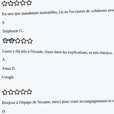
En tant que mandataire immobilier, j'ai eu l'occasion de collaborer av
S
Stéphanie G.
Google
Laura a été très à l'écoute, claire dans les explications, et très réact
A
Anna D.
Google
Bonjour à l'équipe de Sezame, merci pour votre accompagnement et vot
D