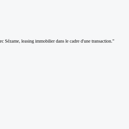
vec Sézame, leasing immobilier dans le cadre d'une transaction.
”